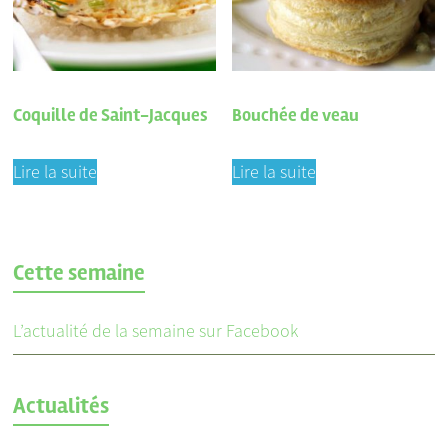
Coquille de Saint-Jacques
Bouchée de veau
Lire la suite
Lire la suite
Cette semaine
L’actualité de la semaine sur Facebook
Actualités