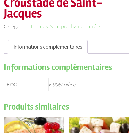
Croustade de Saint-
Jacques
Catégories :
Entrées
,
Sem prochaine entrées
Informations complémentaires
Informations complémentaires
Prix :
6,90€/ pièce
Produits similaires